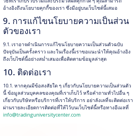
วิธีที่เราเก็บรวบรวมและประมวลผลคุกกี้ใด ๆ คุณสามารถ
อ้างอิงถึงนโยบายคุกกี้ของเรา ซึ่งมีอยู่บนเว็บไซต์นี้เสมอ
9. การแก้ไขนโยบายความเป็นส่วน
ตัวของเรา
9.1. เราอาจดำเนินการแก้ไขนโยบายความเป็นส่วนตัวฉบับ
ปัจจุบันเป็นครั้งคราว และในเรื่องนี้เราขอแนะนำให้คุณอ้างอิง
ถึงเว็บไซต์นี้อย่างสม่ำเสมอเพื่อติดตามข้อมูลล่าสุด
10. ติดต่อเรา
10.1. หากคุณมีข้อสงสัยใด ๆ เกี่ยวกับนโยบายความเป็นส่วนตัว
นี้ ข้อมูลส่วนบุคคลของคุณที่เราเก็บไว้ หรือคำถามทั่วไปอื่น ๆ
เกี่ยวกับบริษัทหรือบริการที่เราให้บริการ อย่าลังเลที่จะติดต่อเรา
ผ่านรายละเอียดการติดต่อที่ให้ไว้บนเว็บไซต์นี้หรือทางอีเมลที่
info@tradinguniversitycenter.com